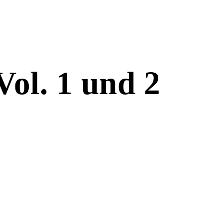
ol. 1 und 2