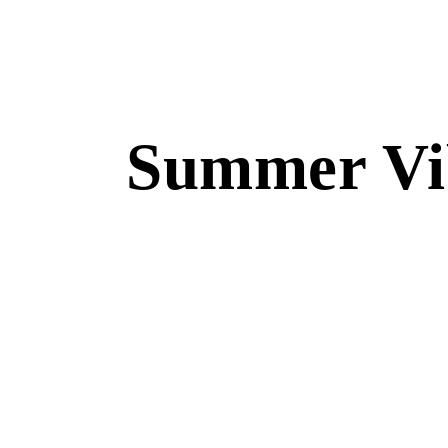
Summer Vib