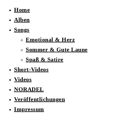
Home
Alben
Songs
Emotional & Herz
Sommer & Gute Laune
Spaß & Satire
Short-Videos
Videos
NORADEL
Veröffentlichungen
Impressum