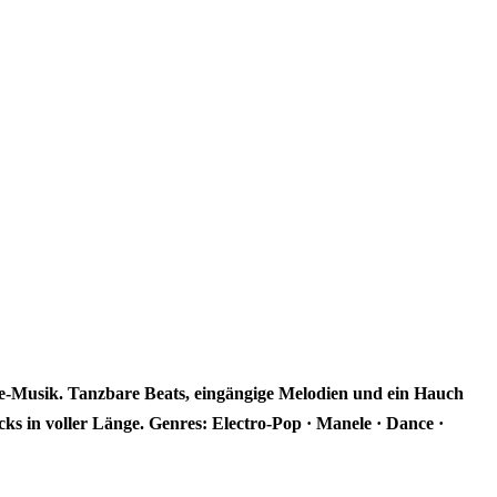
-Musik. Tanzbare Beats, eingängige Melodien und ein Hauch
cks in voller Länge. Genres: Electro-Pop · Manele · Dance ·