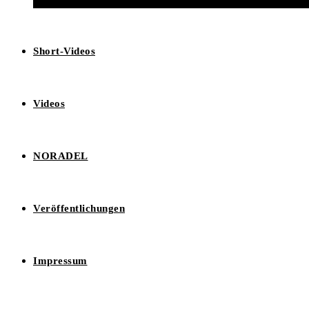
Short-Videos
Videos
NORADEL
Veröffentlichungen
Impressum