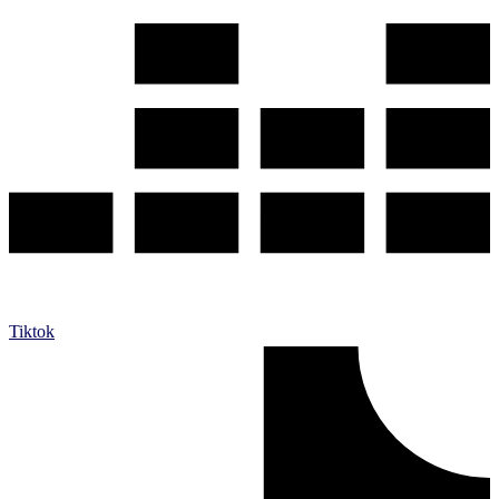
Tiktok