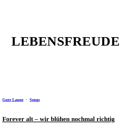
LEBENSFREUDE
Gute Laune
·
Songs
Forever alt – wir blühen nochmal richtig