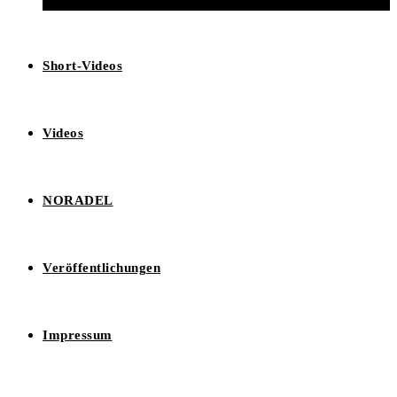
Short-Videos
Videos
NORADEL
Veröffentlichungen
Impressum