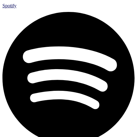
Spotify