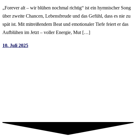
„Forever alt – wir blühen nochmal richtig“ ist ein hymnischer Song
über zweite Chancen, Lebensfreude und das Gefühl, dass es nie zu
spät ist. Mit mitreißendem Beat und emotionaler Tiefe feiert er das
Aufblühen im Jetzt – voller Energie, Mut […]
10. Juli 2025