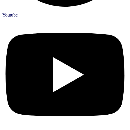
Youtube