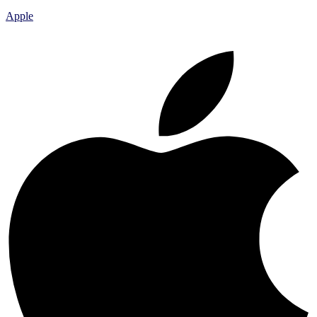
Apple