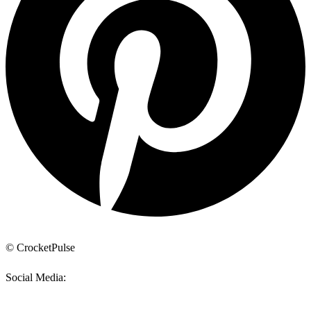
© CrocketPulse
Social Media: