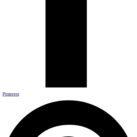
Pinterest