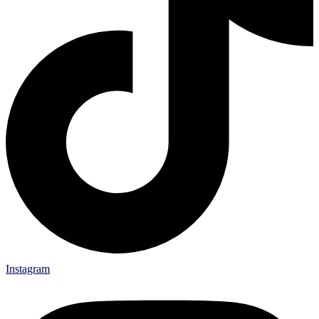
Instagram