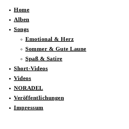
Home
Alben
Songs
Emotional & Herz
Sommer & Gute Laune
Spaß & Satire
Short-Videos
Videos
NORADEL
Veröffentlichungen
Impressum