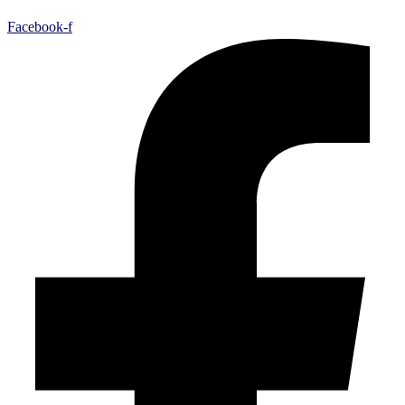
Facebook-f