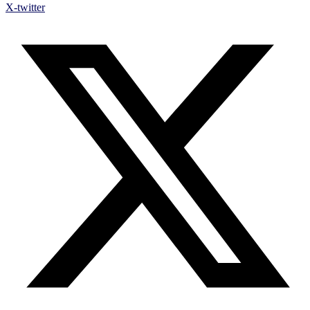
X-twitter