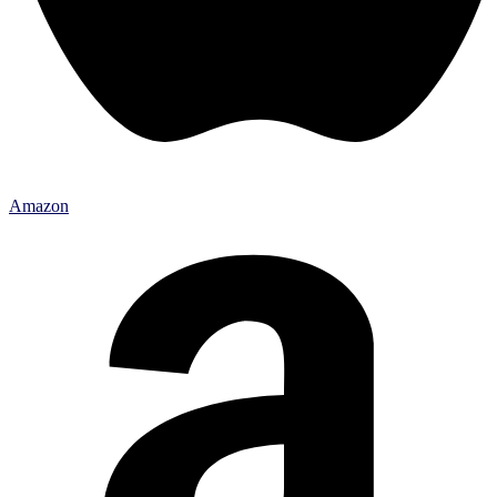
Amazon