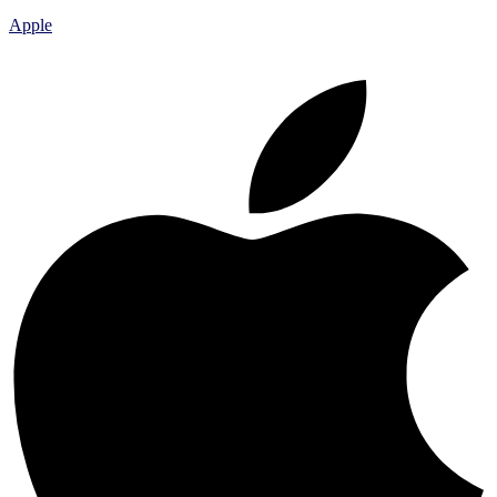
Apple