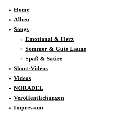
Home
Alben
Songs
Emotional & Herz
Sommer & Gute Laune
Spaß & Satire
Short-Videos
Videos
NORADEL
Veröffentlichungen
Impressum