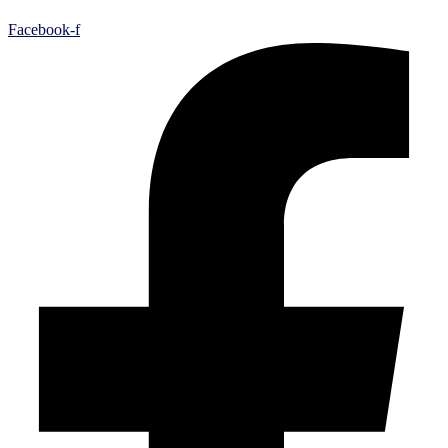
Facebook-f