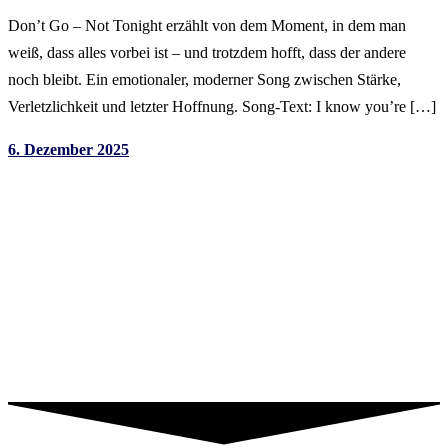
Don’t Go – Not Tonight erzählt von dem Moment, in dem man
weiß, dass alles vorbei ist – und trotzdem hofft, dass der andere
noch bleibt. Ein emotionaler, moderner Song zwischen Stärke,
Verletzlichkeit und letzter Hoffnung. Song-Text: I know you’re […]
6. Dezember 2025