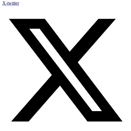
X-twitter