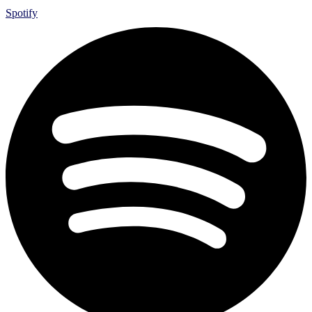
Spotify