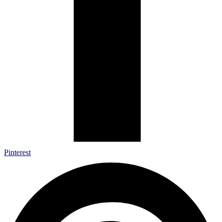
Pinterest