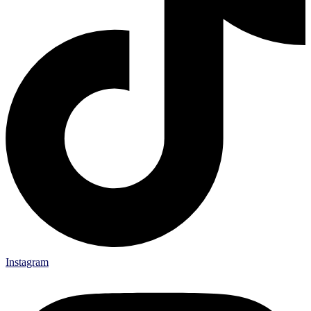
Instagram