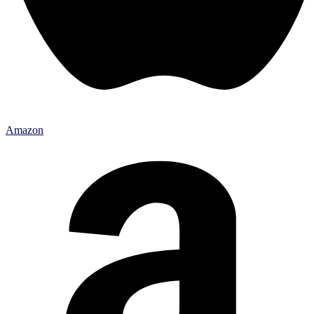
Amazon