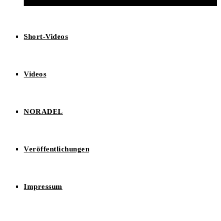
Short-Videos
Videos
NORADEL
Veröffentlichungen
Impressum