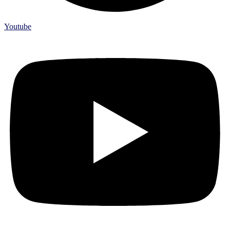
Youtube