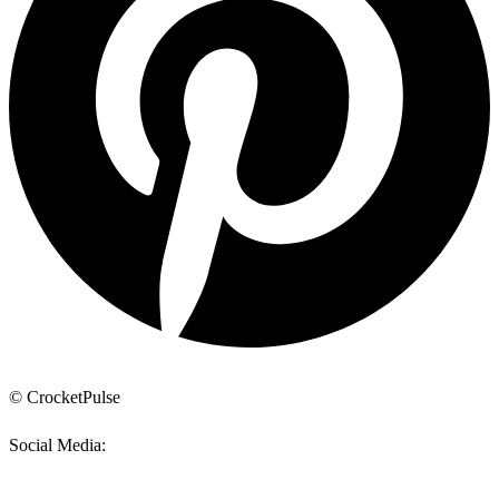
© CrocketPulse
Social Media: