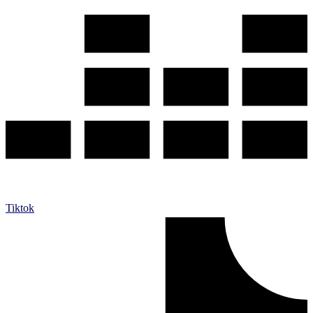
Tiktok