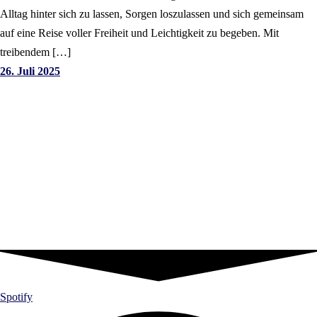
Alltag hinter sich zu lassen, Sorgen loszulassen und sich gemeinsam
auf eine Reise voller Freiheit und Leichtigkeit zu begeben. Mit
treibendem […]
26. Juli 2025
Spotify