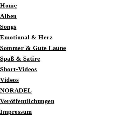
Home
Alben
Songs
Emotional & Herz
Sommer & Gute Laune
Spaß & Satire
Short-Videos
Videos
NORADEL
Veröffentlichungen
Impressum