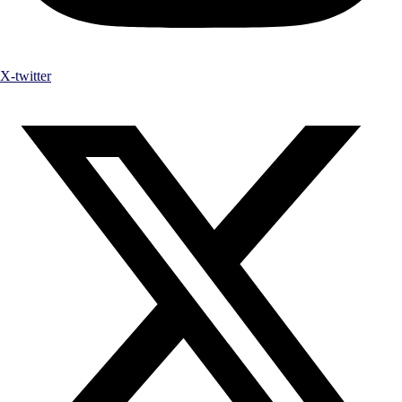
X-twitter