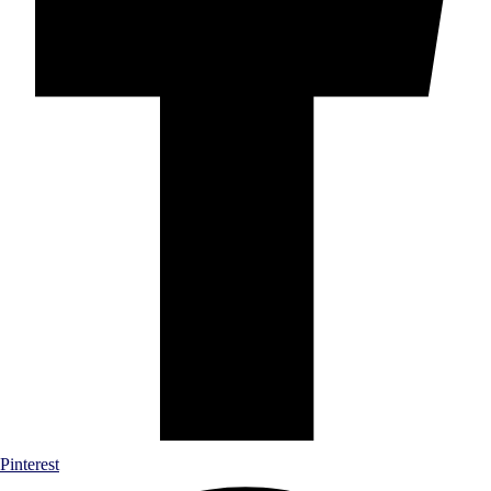
Pinterest