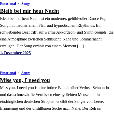
Emotional
·
Songs
Bleib bei mir heut Nacht
Bleib bei mir heut Nacht ist ein moderner, gefühlvoller Dance-Pop-
Song mit mediterranem Flair und hypnotischem Rhythmus. Ein
schwebender Beat trifft auf warme Akkordeon- und Synth-Sounds, die
eine Atmosphäre zwischen Sehnsucht, Nähe und Sommernacht
erzeugen. Der Song erzählt von einem Moment […]
1. Dezember 2025
Emotional
·
Songs
Miss you, I need you
Miss you, I need you ist eine intime Ballade über Verlust, Sehnsucht
und das schmerzhafte Vermissen eines geliebten Menschen. In
eindringlichen deutschen Strophen erzählt der Sänger von Leere,
Erinnerung und der unstillbaren Suche nach Nähe. Der Refrain