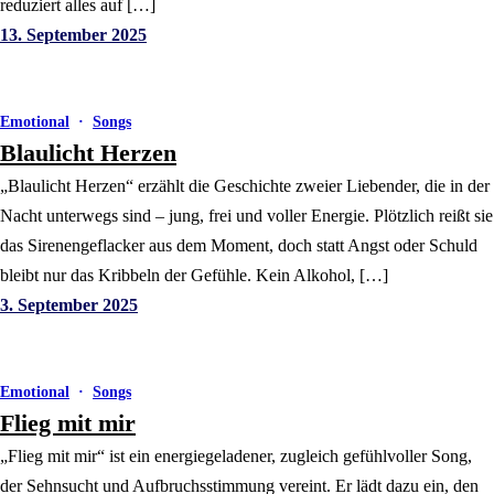
reduziert alles auf […]
13. September 2025
Emotional
·
Songs
Blaulicht Herzen
„Blaulicht Herzen“ erzählt die Geschichte zweier Liebender, die in der
Nacht unterwegs sind – jung, frei und voller Energie. Plötzlich reißt sie
das Sirenengeflacker aus dem Moment, doch statt Angst oder Schuld
bleibt nur das Kribbeln der Gefühle. Kein Alkohol, […]
3. September 2025
Emotional
·
Songs
Flieg mit mir
„Flieg mit mir“ ist ein energiegeladener, zugleich gefühlvoller Song,
der Sehnsucht und Aufbruchsstimmung vereint. Er lädt dazu ein, den