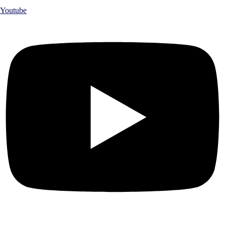
Youtube