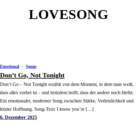
LOVESONG
Emotional
·
Songs
Don’t Go, Not Tonight
Don’t Go – Not Tonight erzählt von dem Moment, in dem man weiß,
dass alles vorbei ist – und trotzdem hofft, dass der andere noch bleibt.
Ein emotionaler, moderner Song zwischen Stärke, Verletzlichkeit und
letzter Hoffnung. Song-Text: I know you’re […]
6. Dezember 2025