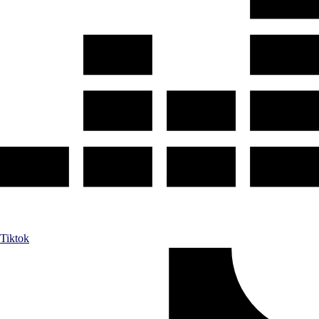
Tiktok