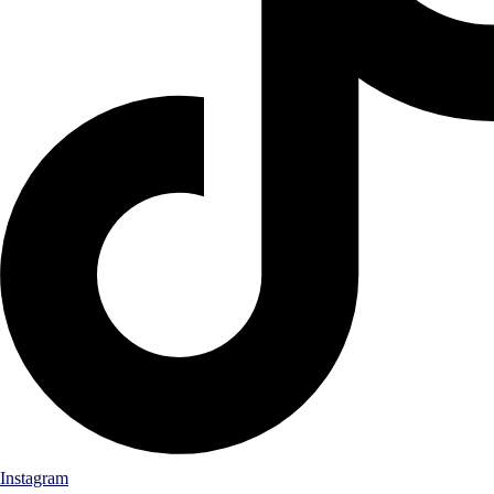
Instagram