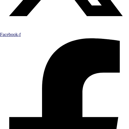
Facebook-f