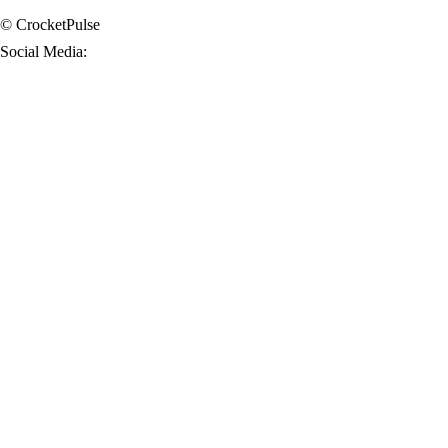
© CrocketPulse
Social Media: