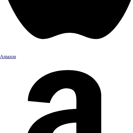
Amazon