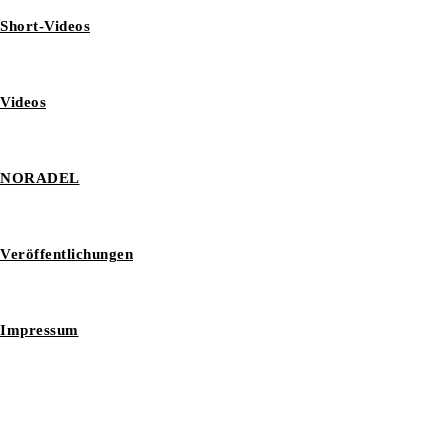
Short-Videos
Videos
NORADEL
Veröffentlichungen
Impressum