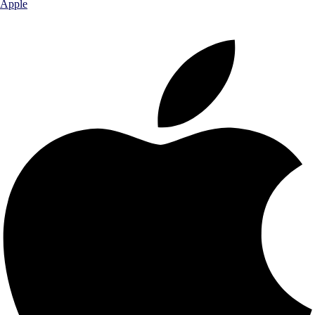
Apple