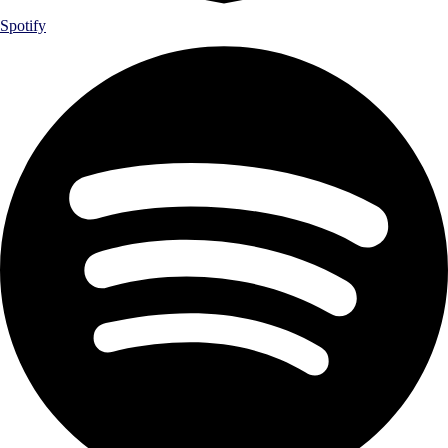
Spotify