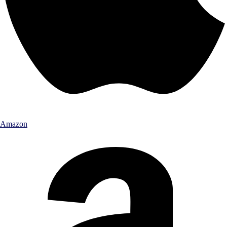
Amazon