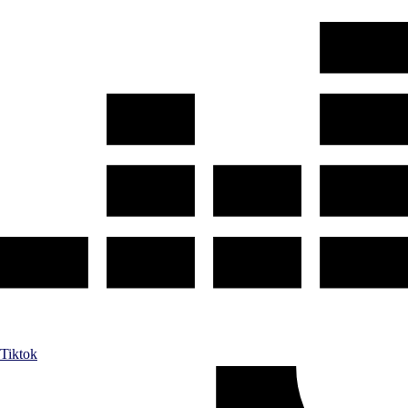
Tiktok