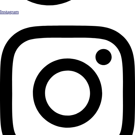
Instagram