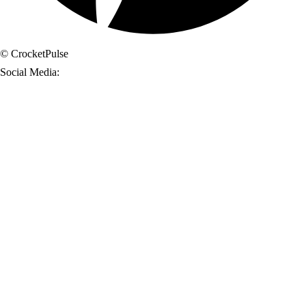
© CrocketPulse
Social Media: