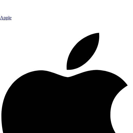
Apple