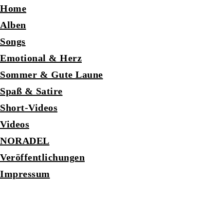
Home
Alben
Songs
Emotional & Herz
Sommer & Gute Laune
Spaß & Satire
Short-Videos
Videos
NORADEL
Veröffentlichungen
Impressum