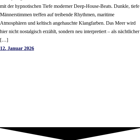
mit der hypnotischen Tiefe moderner Deep-House-Beats. Dunkle, tiefe
Männerstimmen treffen auf treibende Rhythmen, maritime
Atmosphären und keltisch angehauchte Klangfarben. Das Meer wird
hier nicht nostalgisch erzählt, sondern neu interpretiert – als nächtlicher
[…]
12. Januar 2026