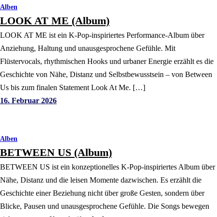
Alben
LOOK AT ME (Album)
LOOK AT ME ist ein K-Pop-inspiriertes Performance-Album über
Anziehung, Haltung und unausgesprochene Gefühle. Mit
Flüstervocals, rhythmischen Hooks und urbaner Energie erzählt es die
Geschichte von Nähe, Distanz und Selbstbewusstsein – von Between
Us bis zum finalen Statement Look At Me. […]
16. Februar 2026
Alben
BETWEEN US (Album)
BETWEEN US ist ein konzeptionelles K-Pop-inspiriertes Album über
Nähe, Distanz und die leisen Momente dazwischen. Es erzählt die
Geschichte einer Beziehung nicht über große Gesten, sondern über
Blicke, Pausen und unausgesprochene Gefühle. Die Songs bewegen