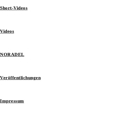
Short-Videos
Videos
NORADEL
Veröffentlichungen
Impressum