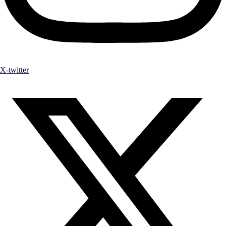
X-twitter