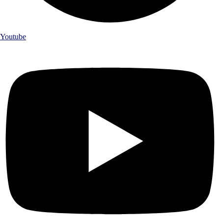
Youtube