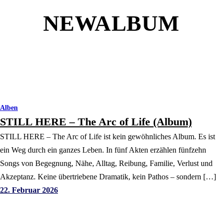
NEWALBUM
Alben
STILL HERE – The Arc of Life (Album)
STILL HERE – The Arc of Life ist kein gewöhnliches Album. Es ist
ein Weg durch ein ganzes Leben. In fünf Akten erzählen fünfzehn
Songs von Begegnung, Nähe, Alltag, Reibung, Familie, Verlust und
Akzeptanz. Keine übertriebene Dramatik, kein Pathos – sondern […]
22. Februar 2026