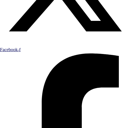
Facebook-f