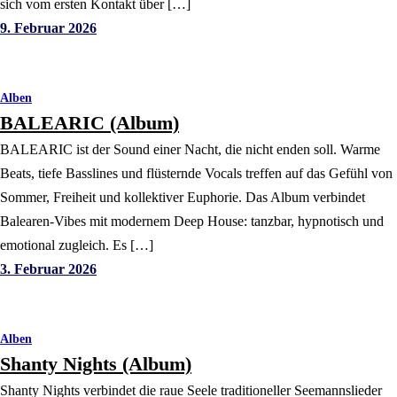
sich vom ersten Kontakt über […]
9. Februar 2026
Alben
BALEARIC (Album)
BALEARIC ist der Sound einer Nacht, die nicht enden soll. Warme
Beats, tiefe Basslines und flüsternde Vocals treffen auf das Gefühl von
Sommer, Freiheit und kollektiver Euphorie. Das Album verbindet
Balearen-Vibes mit modernem Deep House: tanzbar, hypnotisch und
emotional zugleich. Es […]
3. Februar 2026
Alben
Shanty Nights (Album)
Shanty Nights verbindet die raue Seele traditioneller Seemannslieder