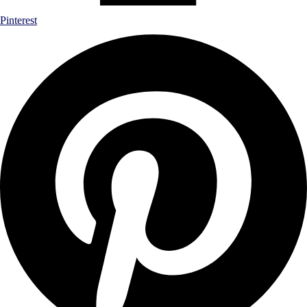
Pinterest