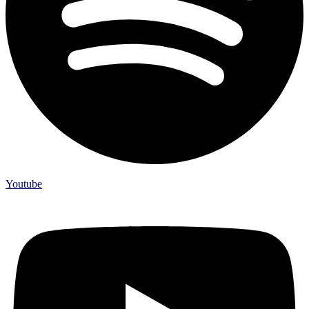
Youtube