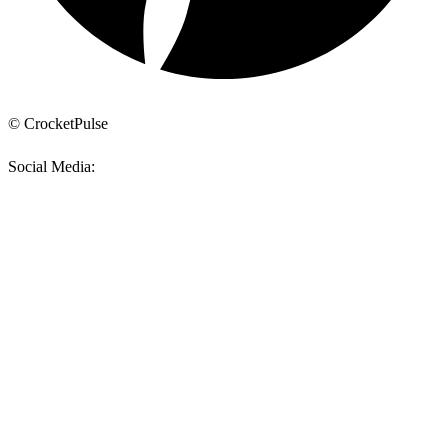
© CrocketPulse
Social Media: