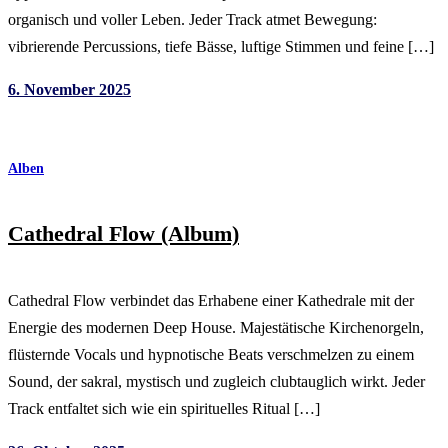
organisch und voller Leben. Jeder Track atmet Bewegung:
vibrierende Percussions, tiefe Bässe, luftige Stimmen und feine […]
6. November 2025
Alben
Cathedral Flow (Album)
Cathedral Flow verbindet das Erhabene einer Kathedrale mit der
Energie des modernen Deep House. Majestätische Kirchenorgeln,
flüsternde Vocals und hypnotische Beats verschmelzen zu einem
Sound, der sakral, mystisch und zugleich clubtauglich wirkt. Jeder
Track entfaltet sich wie ein spirituelles Ritual […]