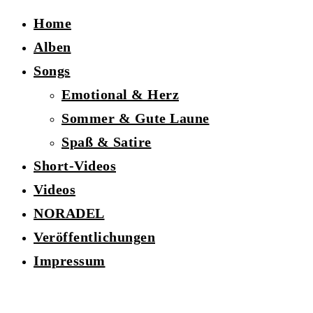
Home
Alben
Songs
Emotional & Herz
Sommer & Gute Laune
Spaß & Satire
Short-Videos
Videos
NORADEL
Veröffentlichungen
Impressum