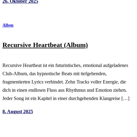
26. Oktober 2025
Alben
Recursive Heartbeat (Album)
Recursive Heartbeat ist ein futuristisches, emotional aufgeladenes
Club-Album, das hypnotische Beats mit tiefgehenden,
fragmentierten Lyrics verbindet. Zehn Tracks voller Energie, die
dich in einen endlosen Fluss aus Rhythmus und Emotion ziehen.
Jeder Song ist ein Kapitel in einer durchgehenden Klangreise […]
8. August 2025