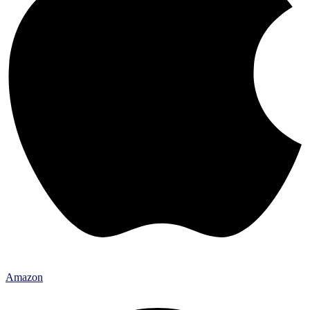
Amazon