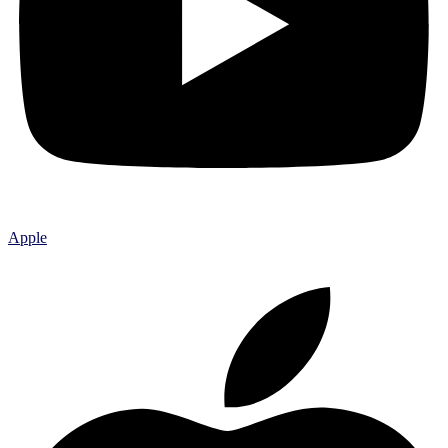
Apple