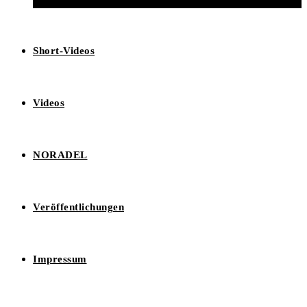
Short-Videos
Videos
NORADEL
Veröffentlichungen
Impressum