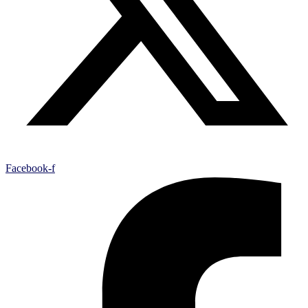
Facebook-f