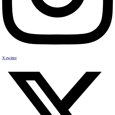
X-twitter