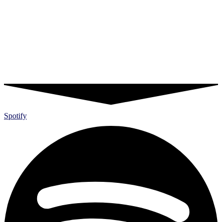
Spotify