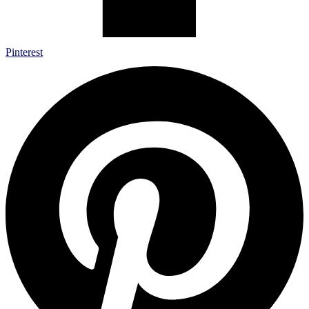
Pinterest