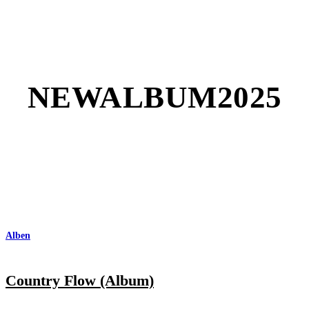
NEWALBUM2025
Alben
Country Flow (Album)