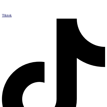
Tiktok