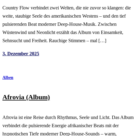
Country Flow verbindet zwei Welten, die nie zuvor so klangen: die
weite, staubige Seele des amerikanischen Westens – und den tief
pulsierenden Beat moderner Deep-House-Musik. Zwischen
Wüstenwind und Neonlicht erzählt das Album von Einsamkeit,
Sehnsucht und Freiheit. Rauchige Stimmen – mal […]
3. Dezember 2025
Alben
Afrovia (Album)
Afrovia ist eine Reise durch Rhythmus, Seele und Licht. Das Album
verbindet die pulsierende Energie afrikanischer Beats mit der
hypnotischen Tiefe moderner Deep-House-Sounds – warm,