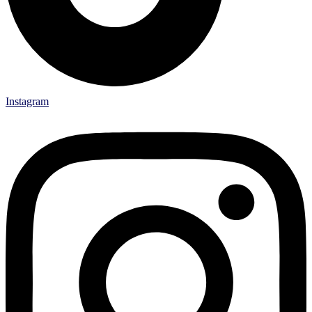
Instagram