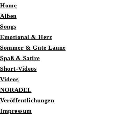
Home
Alben
Songs
Emotional & Herz
Sommer & Gute Laune
Spaß & Satire
Short-Videos
Videos
NORADEL
Veröffentlichungen
Impressum