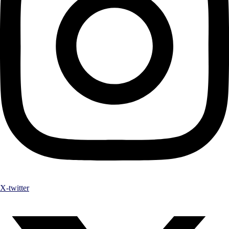
X-twitter