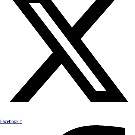
Facebook-f