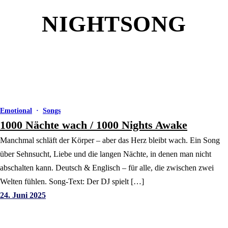
NIGHTSONG
Emotional
·
Songs
1000 Nächte wach / 1000 Nights Awake
Manchmal schläft der Körper – aber das Herz bleibt wach. Ein Song
über Sehnsucht, Liebe und die langen Nächte, in denen man nicht
abschalten kann. Deutsch & Englisch – für alle, die zwischen zwei
Welten fühlen. Song-Text: Der DJ spielt […]
24. Juni 2025