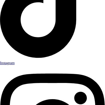
Instagram