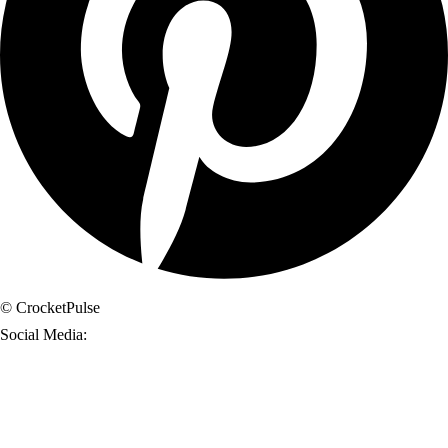
© CrocketPulse
Social Media: