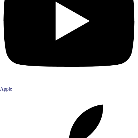
Apple