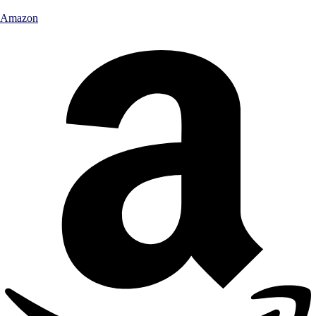
Amazon