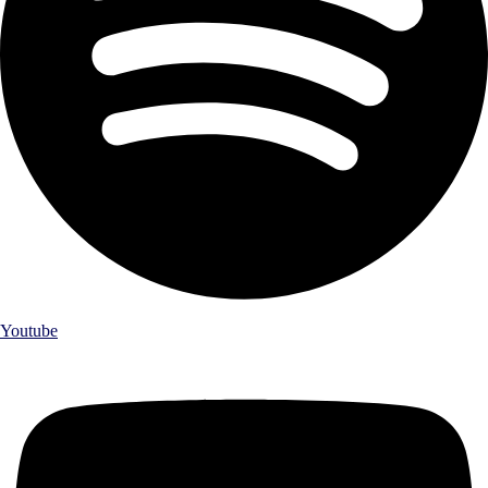
Youtube