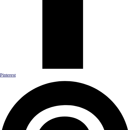
Pinterest