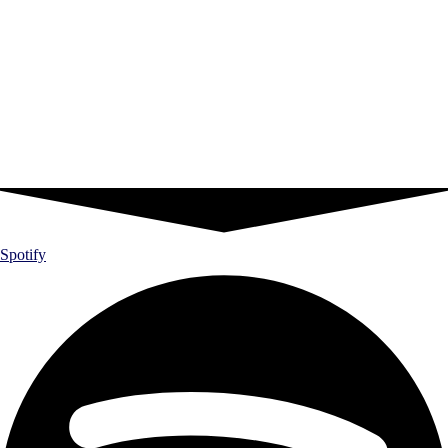
Spotify