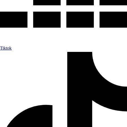
Tiktok