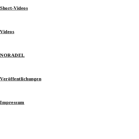
Short-Videos
Videos
NORADEL
Veröffentlichungen
Impressum