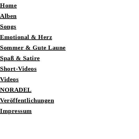
Home
Alben
Songs
Emotional & Herz
Sommer & Gute Laune
Spaß & Satire
Short-Videos
Videos
NORADEL
Veröffentlichungen
Impressum