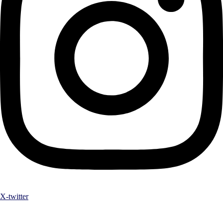
X-twitter