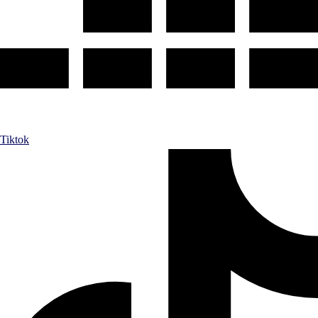
Tiktok