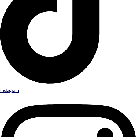
Instagram