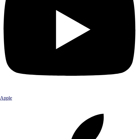
Apple