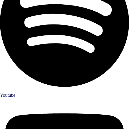
Youtube