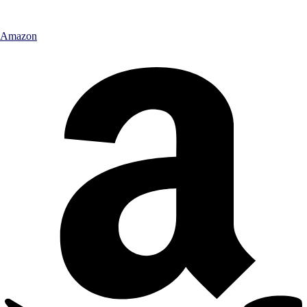
Amazon