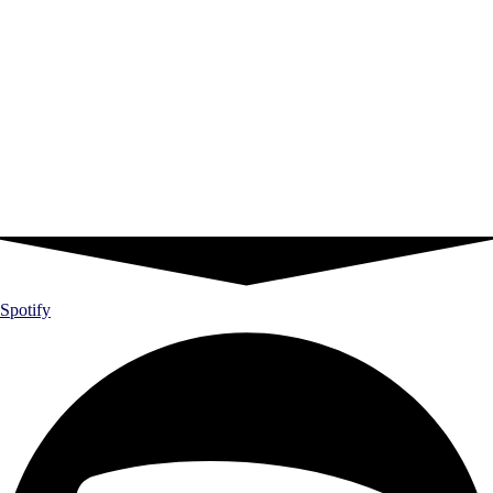
Spotify