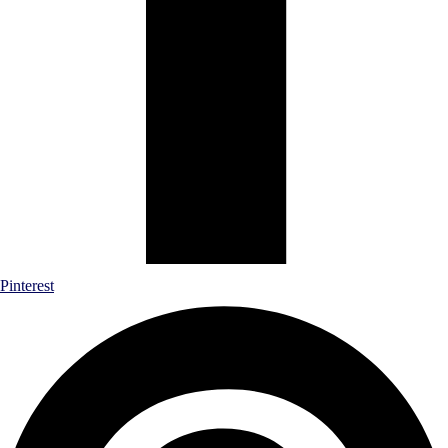
Pinterest