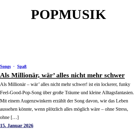
POPMUSIK
Songs
·
Spaß
Als Millionär, wär’ alles nicht mehr schwer
Als Millionär – wär’ alles nicht mehr schwer! ist ein lockerer, funky
Feel-Good-Pop-Song über große Träume und kleine Alltagsfantasien.
Mit einem Augenzwinkern erzählt der Song davon, wie das Leben
aussehen könnte, wenn plötzlich alles möglich wäre – ohne Stress,
ohne […]
15. Januar 2026