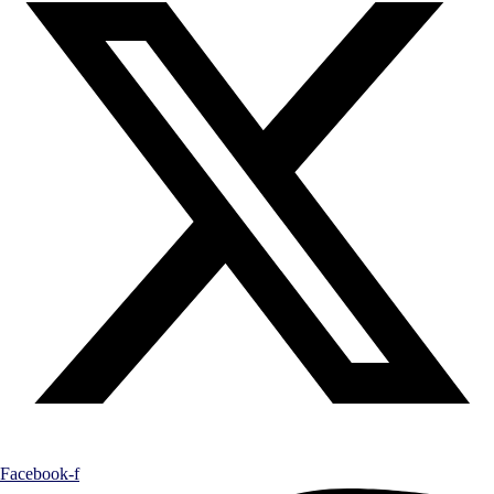
Facebook-f