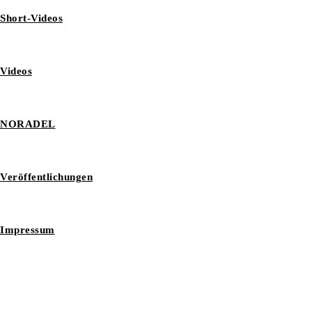
Short-Videos
Videos
NORADEL
Veröffentlichungen
Impressum