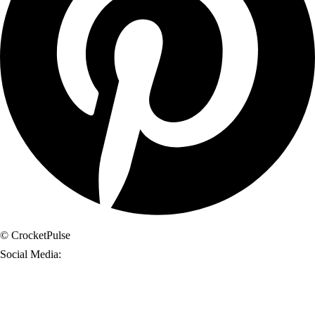
© CrocketPulse
Social Media: