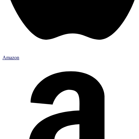
Amazon