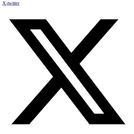
X-twitter