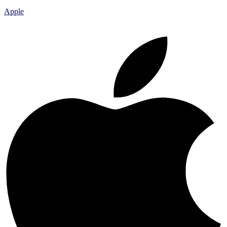
Apple