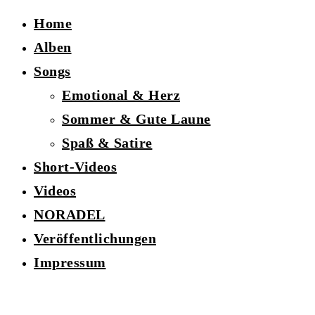
Home
Alben
Songs
Emotional & Herz
Sommer & Gute Laune
Spaß & Satire
Short-Videos
Videos
NORADEL
Veröffentlichungen
Impressum