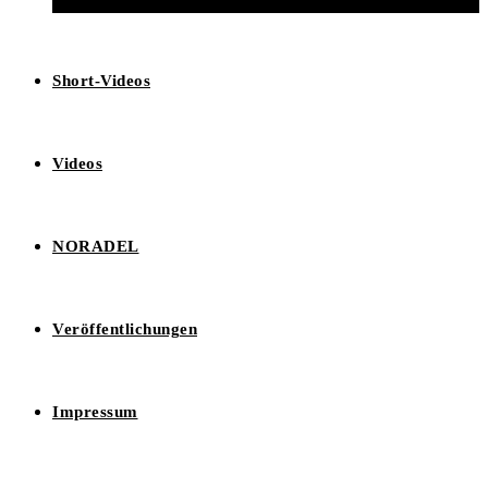
Short-Videos
Videos
NORADEL
Veröffentlichungen
Impressum