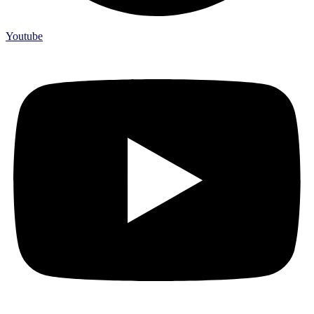
Youtube