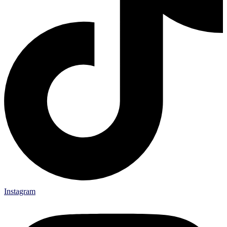
Instagram