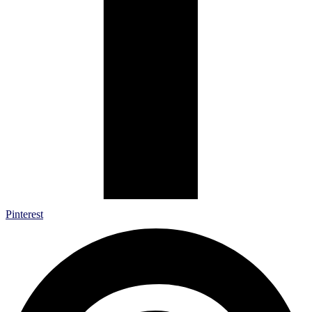
Pinterest