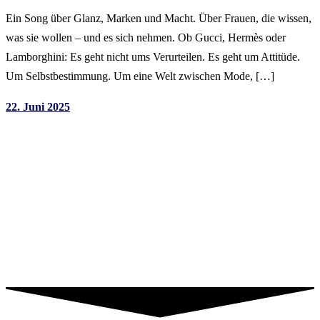
Ein Song über Glanz, Marken und Macht. Über Frauen, die wissen,
was sie wollen – und es sich nehmen. Ob Gucci, Hermès oder
Lamborghini: Es geht nicht ums Verurteilen. Es geht um Attitüde.
Um Selbstbestimmung. Um eine Welt zwischen Mode, […]
22. Juni 2025