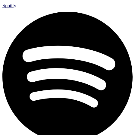
Spotify