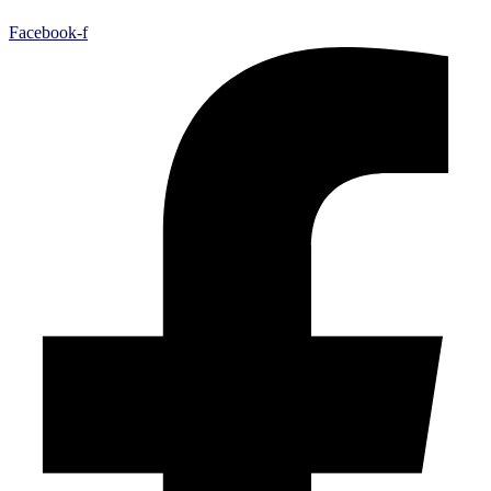
Facebook-f