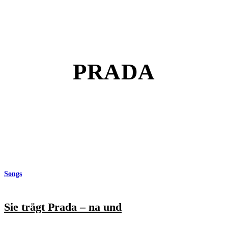
PRADA
Songs
Sie trägt Prada – na und