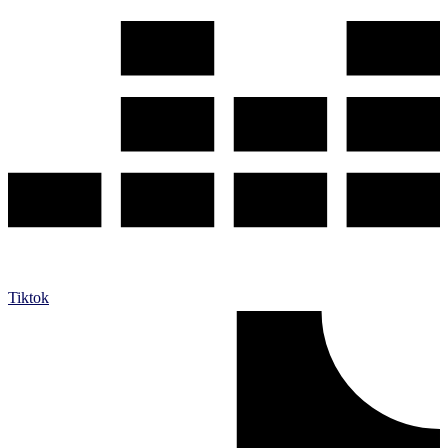
Tiktok