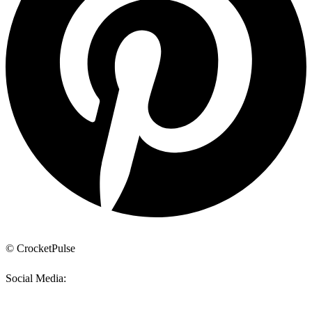
© CrocketPulse
Social Media: