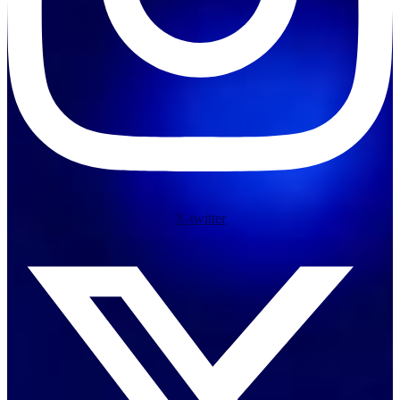
X-twitter