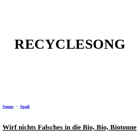
RECYCLESONG
Songs
·
Spaß
Wirf nichts Falsches in die Bio, Bio, Biotonne