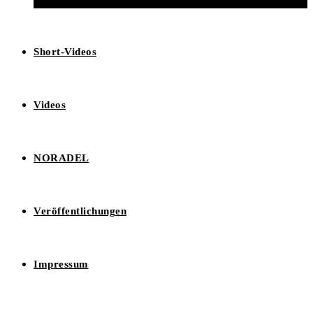
Short-Videos
Videos
NORADEL
Veröffentlichungen
Impressum