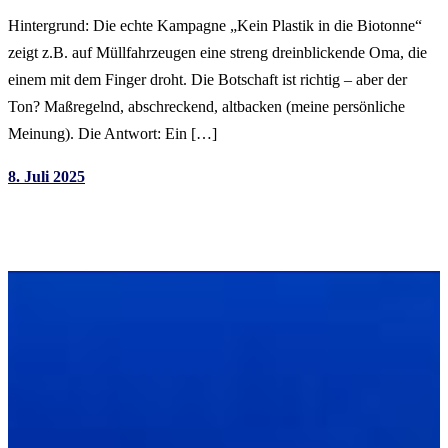
Hintergrund: Die echte Kampagne „Kein Plastik in die Biotonne“
zeigt z.B. auf Müllfahrzeugen eine streng dreinblickende Oma, die
einem mit dem Finger droht. Die Botschaft ist richtig – aber der
Ton? Maßregelnd, abschreckend, altbacken (meine persönliche
Meinung). Die Antwort: Ein […]
8. Juli 2025