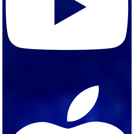
Apple