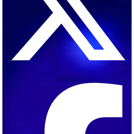
Facebook-f