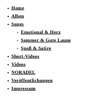
Home
Alben
Songs
Emotional & Herz
Sommer & Gute Laune
Spaß & Satire
Short-Videos
Videos
NORADEL
Veröffentlichungen
Impressum