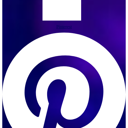
Pinterest