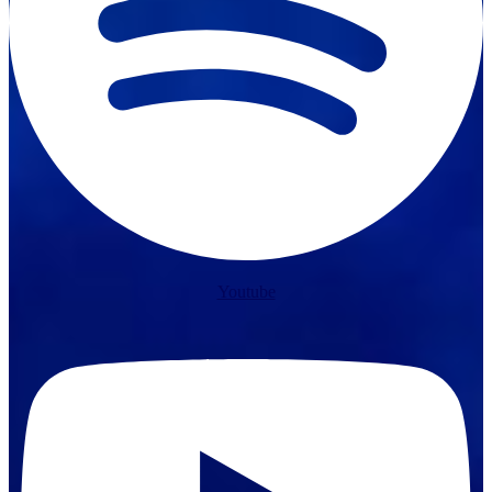
Youtube