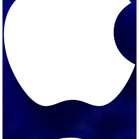
Amazon