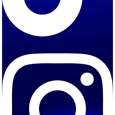
Instagram