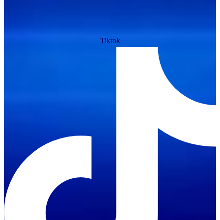
Tiktok