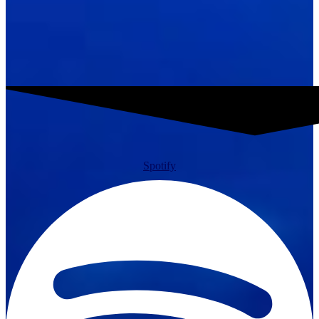
Spotify